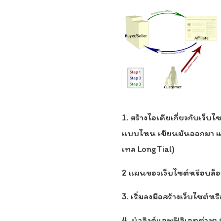
1. สร้างไอเดียเกี่ยวกับเ
แบบไหน เขียนมันออกมา และก
เทล LongTial)
2 แผนของเว็บไซต์หรือบล็อ
3. เริ่มลงมือสร้างเว็บไซต์หร
4. นำลิงค์แอพฟิลิเอทต่างๆ 