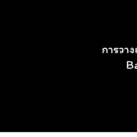
การวาง
Ba