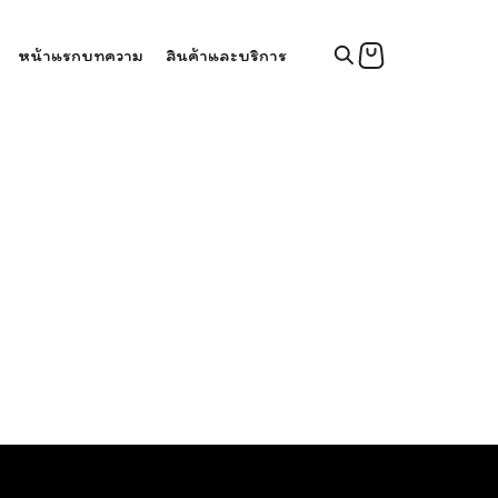
หน้าแรก
บทความ
สินค้าและบริการ