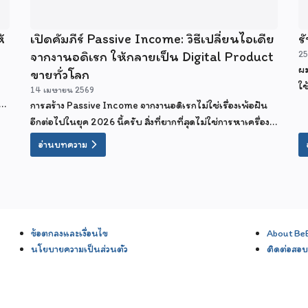
้
เปิดคัมภีร์ Passive Income: วิธีเปลี่ยนไอเดีย
ร
จากงานอดิเรก ให้กลายเป็น Digital Product
25
ผม
ขายทั่วโลก
ใช
14 เมษายน 2569
อง
การสร้าง Passive Income จากงานอดิเรกไม่ใช่เรื่องเพ้อฝัน
อีกต่อไปในยุค 2026 นี้ครับ สิ่งที่ยากที่สุดไม่ใช่การหาเครื่อง
มือที่ยอดเยี่ยม แต่คือการ "เริ่มต้นลงมือทำอย่างจริงจัง" ในวัน
อ่านบทความ
นี้
ข้อตกลงและเงื่อนไข
About Be
นโยบายความเป็นส่วนตัว
ติดต่อสอ