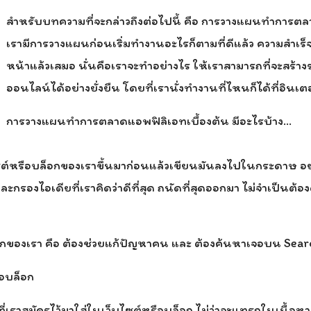
สำหรับบทความที่จะกล่าวถึงต่อไปนี้ คือ การวางแผนทำการตล
เรามีการวางแผนก่อนเริ่มทำงานอะไรก็ตามที่ดีแล้ว ความสำเร
หน้าแล้วเสมอ นั่นคือเราจะทำอย่างไร ให้เราสามารถที่จะสร้
ออนไลน์ได้อย่างยั่งยืน โดยที่เรานั่งทำงานที่ไหนก็ได้ที่อินเตอ
การวางแผนทำการตลาดแอพฟิลิเอทเบื้องต้น มีอะไรบ้าง…
ว็บไซต์หรือบล็อกของเราขึ้นมาก่อนแล้วเขียนมันลงไปในกระดาษ
รองไอเดียที่เราคิดว่าดีที่สุด ถนัดที่สุดออกมา ไม่จำเป็น
กของเรา คือ ต้องช่วยแก้ปัญหาคน และ ต้องค้นหาเจอบน Search
ือบล็อก
ที่เราสมัครไว้มาใส่ในเว็บไซต์หรือบล็อก ไม่ว่าจะแทรกในเนื้อห