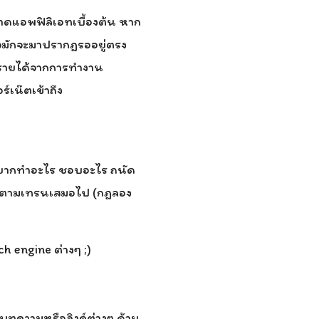
าดแอพฟิลิเอทเบื้องต้น หาก
็จมักจะมาปรากฎรออยู่ตรง
างรายได้จากการทำงาน
ร์เน๊ตเข้าถึง
 อยากทำอะไร ชอบอะไร ถนัด
ต้องตามเทรนเสมอไป (กฎลอง
 engine ต่างๆ ;)
าบทความหรือลิงค์ต่างๆ ด้าน