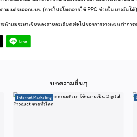
์ ตามแต่จะออกแบบ (การโปรโมตอาจใช้ PPC ช่วยในบางวันได้
วคราวหน้าผมจะมาเขียนลงรายละเอียดต่อไปของการวางแผนทำกา
Line
บทความอื่นๆ
Internet Marketing