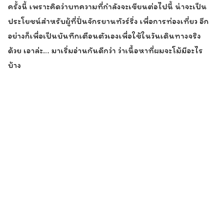
ครั้งนี้ เพราะคิดว่าบทความที่กำลังจะเขียนต่อไปนี้ น่าจะเป็น
ประโยชน์สำหรับผู้ที่ปั่นจักรยานทัวร์ริ่ง เพื่อการท่องเที่ยว อีก
อย่างก็เพื่อเป็นบันทึกเตือนตัวเองเพื่อใช้ในวันเดินทางจริง
ด้วย เอาล่ะ… มาเริ่มอ่านกันดีกว่า ว่าเนื้อหาที่ผมจะโม้มีอะไร
บ้าง