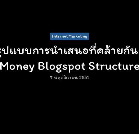
Internet Marketing
รูปแบบการนำเสนอที่คล้ายกั
Money Blogspot Structur
7 พฤศจิกายน 2551