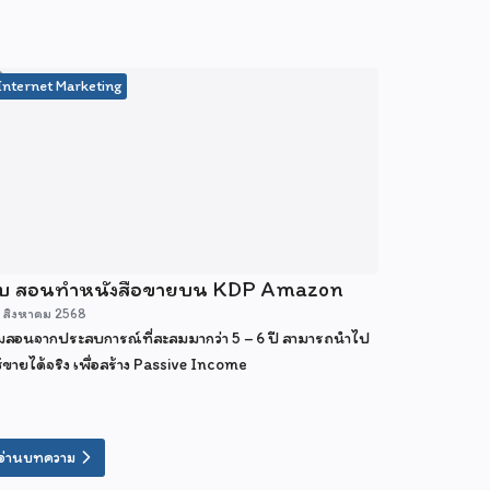
Internet Marketing
ับ สอนทำหนังสือขายบน KDP Amazon
 สิงหาคม 2568
สอนจากประสบการณ์ที่สะสมมากว่า 5 – 6 ปี สามารถนำไป
้ขายได้จริง เพื่อสร้าง Passive Income
อ่านบทความ