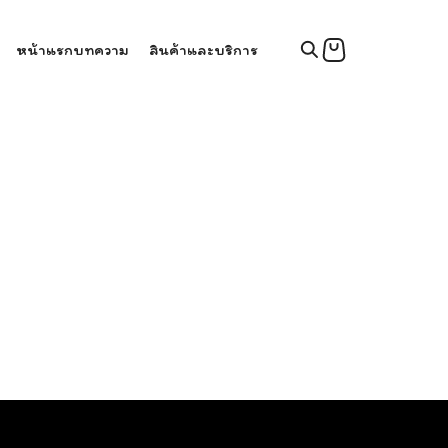
หน้าแรก
บทความ
สินค้าและบริการ