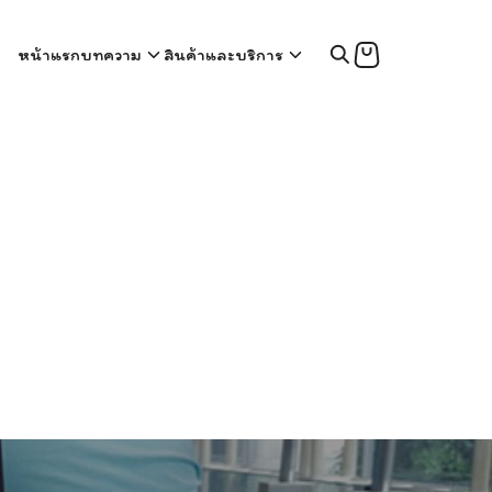
หน้าแรก
บทความ
สินค้าและบริการ