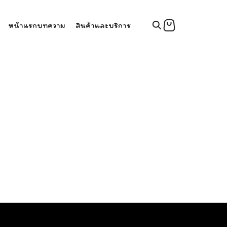
หน้าแรก
บทความ
สินค้าและบริการ