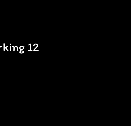
orking 12