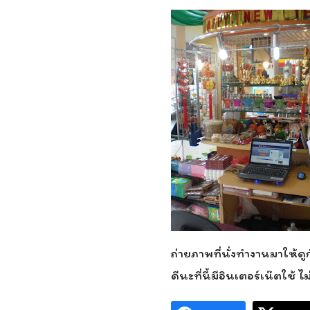
ถ่ายภาพที่นั่งทำงานมาให้ดูกั
ดีนะที่นี้มีอินเตอร์เน๊ตใช