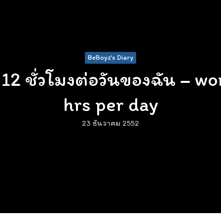
BeBoyz's Diary
 12 ชั่วโมงต่อวันของฉัน – w
hrs per day
23 ธันวาคม 2552