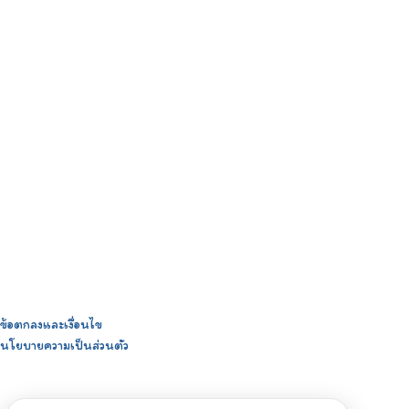
ข้อตกลงและเงื่อนไข
นโยบายความเป็นส่วนตัว