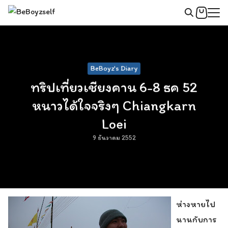
Skip
to
Search
content
for:
BeBoyz's Diary
ทริปเที่ยวเชียงคาน 6-8 ธค 52
หนาวได้ใจจริงๆ Chiangkarn
Loei
9 ธันวาคม 2552
ห่างหายไป
นานกับการ