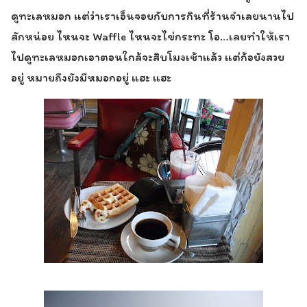
ดูทะเลหมอก แต่ว่าเราเอ็นจอยกับการกินที่ร้านจำเลยนานไป
สักหน่อย ไหนจะ Waffle ไหนจะไข่กระทะ โอ…เลยทำให้เรา
ไปดูทะเลหมอกเอาตอนใกล้จะสิบโมงเช้าแล้ว แต่ก้อยังสวย
อยู่ หมายถึงยังมีหมอกอยู่ แฮะ แฮะ