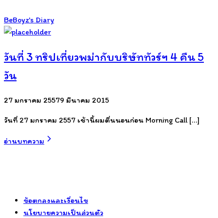
BeBoyz's Diary
วันที่ 3 ทริปเที่ยวพม่ากับบริษัททัวร์ฯ 4 คืน 5
วัน
27 มกราคม 2557
9 มีนาคม 2015
วันที่ 27 มกราคม 2557 เช้านี้ผมตื่นนอนก่อน Morning Call […]
อ่านบทความ
ข้อตกลงและเงื่อนไข
นโยบายความเป็นส่วนตัว