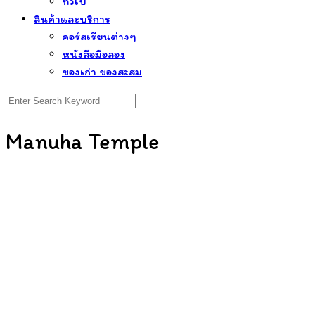
ทั่วไป
สินค้าและบริการ
คอร์สเรียนต่างๆ
หนังสือมือสอง
ของเก่า ของสะสม
Search
for:
Manuha Temple