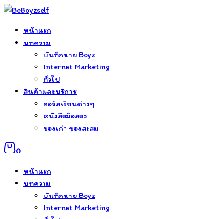
Skip
to
หน้าแรก
content
บทความ
บันทึกนาย Boyz
Internet Marketing
ทั่วไป
สินค้าและบริการ
คอร์สเรียนต่างๆ
หนังสือมือสอง
ของเก่า ของสะสม
0
หน้าแรก
บทความ
บันทึกนาย Boyz
Internet Marketing