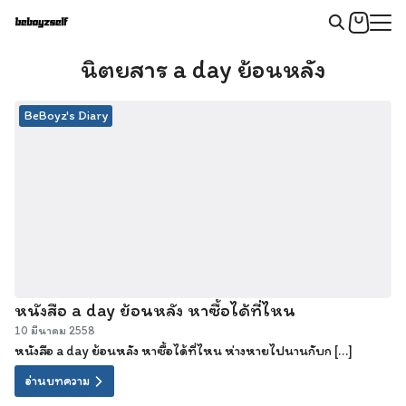
Skip
to
Search
content
นิตยสาร a day ย้อนหลัง
for:
BeBoyz's Diary
หนังสือ a day ย้อนหลัง หาซื้อได้ที่ไหน
10 มีนาคม 2558
หนังสือ a day ย้อนหลัง หาซื้อได้ที่ไหน ห่างหายไปนานกับก […]
อ่านบทความ