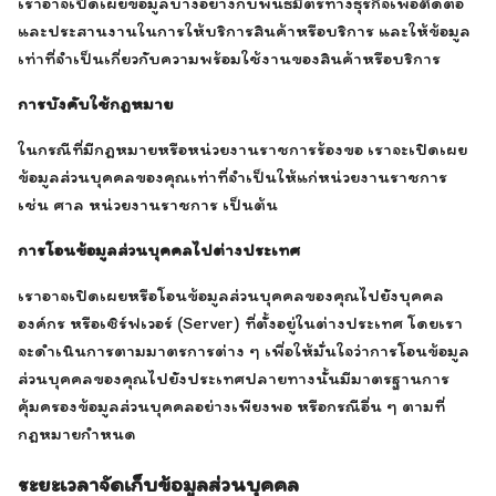
เราอาจเปิดเผยข้อมูลบางอย่างกับพันธมิตรทางธุรกิจเพื่อติดต่อ
และประสานงานในการให้บริการสินค้าหรือบริการ และให้ข้อมูล
เท่าที่จำเป็นเกี่ยวกับความพร้อมใช้งานของสินค้าหรือบริการ
การบังคับใช้กฎหมาย
ในกรณีที่มีกฎหมายหรือหน่วยงานราชการร้องขอ เราจะเปิดเผย
ข้อมูลส่วนบุคคลของคุณเท่าที่จำเป็นให้แก่หน่วยงานราชการ
เช่น ศาล หน่วยงานราชการ เป็นต้น
การโอนข้อมูลส่วนบุคคลไปต่างประเทศ
เราอาจเปิดเผยหรือโอนข้อมูลส่วนบุคคลของคุณไปยังบุคคล
องค์กร หรือเซิร์ฟเวอร์ (Server) ที่ตั้งอยู่ในต่างประเทศ โดยเรา
จะดำเนินการตามมาตรการต่าง ๆ เพื่อให้มั่นใจว่าการโอนข้อมูล
ส่วนบุคคลของคุณไปยังประเทศปลายทางนั้นมีมาตรฐานการ
คุ้มครองข้อมูลส่วนบุคคลอย่างเพียงพอ หรือกรณีอื่น ๆ ตามที่
กฎหมายกำหนด
ระยะเวลาจัดเก็บข้อมูลส่วนบุคคล