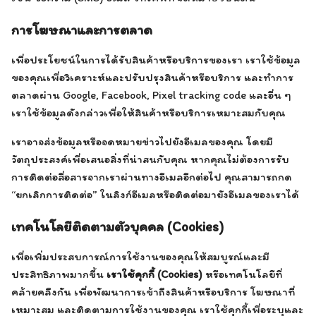
การโฆษณาและการตลาด
เพื่อประโยชน์ในการได้รับสินค้าหรือบริการของเรา เราใช้ข้อมูล
ของคุณเพื่อวิเคราะห์และปรับปรุงสินค้าหรือบริการ และทำการ
ตลาดผ่าน Google, Facebook, Pixel tracking code และอื่น ๆ
เราใช้ข้อมูลดังกล่าวเพื่อให้สินค้าหรือบริการเหมาะสมกับคุณ
เราอาจส่งข้อมูลหรือจดหมายข่าวไปยังอีเมลของคุณ โดยมี
วัตถุประสงค์เพื่อเสนอสิ่งที่น่าสนกับคุณ หากคุณไม่ต้องการรับ
การติดต่อสื่อสารจากเราผ่านทางอีเมลอีกต่อไป คุณสามารถกด
“ยกเลิกการติดต่อ” ในลิงก์อีเมลหรือติดต่อมายังอีเมลของเราได้
เทคโนโลยีติดตามตัวบุคคล (Cookies)
เพื่อเพิ่มประสบการณ์การใช้งานของคุณให้สมบูรณ์และมี
ประสิทธิภาพมากขึ้น
เราใช้คุกกี้ (Cookies)
หรือเทคโนโลยีที่
คล้ายคลึงกัน เพื่อพัฒนาการเข้าถึงสินค้าหรือบริการ โฆษณาที่
เหมาะสม และติดตามการใช้งานของคุณ เราใช้คุกกี้เพื่อระบุและ