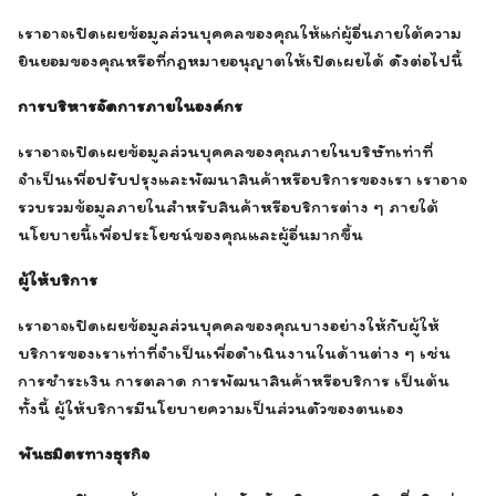
เราอาจเปิดเผยข้อมูลส่วนบุคคลของคุณให้แก่ผู้อื่นภายใต้ความ
ยินยอมของคุณหรือที่กฎหมายอนุญาตให้เปิดเผยได้ ดังต่อไปนี้
การบริหารจัดการภายในองค์กร
เราอาจเปิดเผยข้อมูลส่วนบุคคลของคุณภายในบริษัทเท่าที่
จำเป็นเพื่อปรับปรุงและพัฒนาสินค้าหรือบริการของเรา เราอาจ
รวบรวมข้อมูลภายในสำหรับสินค้าหรือบริการต่าง ๆ ภายใต้
นโยบายนี้เพื่อประโยชน์ของคุณและผู้อื่นมากขึ้น
ผู้ให้บริการ
เราอาจเปิดเผยข้อมูลส่วนบุคคลของคุณบางอย่างให้กับผู้ให้
บริการของเราเท่าที่จำเป็นเพื่อดำเนินงานในด้านต่าง ๆ เช่น
การชำระเงิน การตลาด การพัฒนาสินค้าหรือบริการ เป็นต้น
ทั้งนี้ ผู้ให้บริการมีนโยบายความเป็นส่วนตัวของตนเอง
พันธมิตรทางธุรกิจ