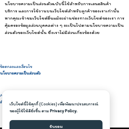
นโยบายความเป็นส่วนตัวฉบับนี้ใช้สำหรับการเสนอสินค้า
บริการ และการใช้งานบนเว็บไซต์สำหรับลูกค้าของเราเท่านั้น
หากคุณเข้าชมเว็บไซต์อื่นแม้จะผ่านช่องทางเว็บไซต์ของเรา การ
คุ้มครองข้อมูลส่วนบุคคลต่าง ๆ จะเป็นไปตามนโยบายความเป็น
ส่วนตัวของเว็บไซต์นั้น ซึ่งเราไม่มีส่วนเกี่ยวข้องด้วย
ข้อตกลงและเงื่อนไข
นโยบายความเป็นส่วนตัว
About BeBoyzself
ติดต่อสอบถาม
เว็บไซต์นี้ใช้คุกกี้ (Cookies) เพื่อพัฒนาประสบการณ์
ของผู้ใช้ให้ดียิ่งขึ้น ตาม
Privacy Policy.
ยินยอม