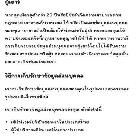
ผู้เยาว์
หากคุณมีอายุต่ำกว่า 20 ปีหรือมีข้อจำกัดความสามารถตาม
กฎหมาย เราอาจเก็บรวบรวม ใช้ หรือเปิดเผยข้อมูลส่วนบุคคล
ของคุณ เราอาจจำเป็นต้องให้พ่อแม่หรือผู้ปกครองของคุณให้
ความยินยอมหรือที่กฎหมายอนุญาตให้ทำได้ หากเราทราบว่ามี
การเก็บรวบรวมข้อมูลส่วนบุคคลจากผู้เยาว์โดยไม่ได้รับความ
ยินยอมจากพ่อแม่หรือผู้ปกครอง เราจะดำเนินการลบข้อมูลนั้น
ออกจากเซิร์ฟเวอร์ของเรา
วิธีการเก็บรักษาข้อมูลส่วนบุคคล
เราจะเก็บรักษาข้อมูลส่วนบุคคลของคุณในรูปแบบเอกสารและ
รูปแบบอิเล็กทรอนิกส์
เราเก็บรักษาข้อมูลส่วนบุคคลของคุณ ดังต่อไปนี้
เซิร์ฟเวอร์บริษัทของเราในประเทศไทย
ผู้ให้บริการเซิร์ฟเวอร์ในต่างประเทศ