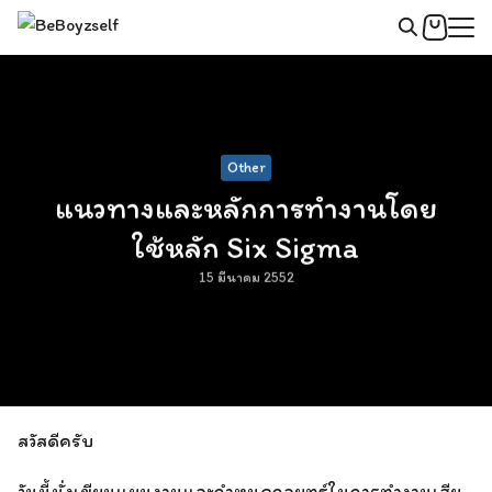
Skip
to
Search
content
for:
Other
แนวทางและหลักการทำงานโดย
ใช้หลัก Six Sigma
15 มีนาคม 2552
สวัสดีครับ
วันนี้นั่งเขียนแผนงานและกำหนดกลยุทธ์ในการทำงานเสีย