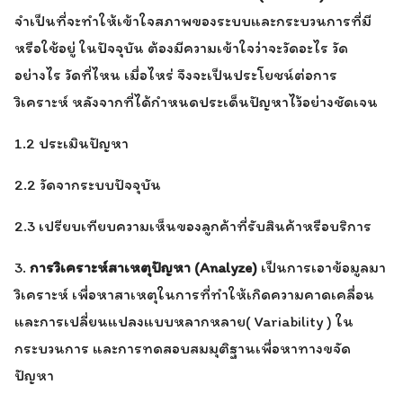
จำเป็นที่จะทำให้เข้าใจสภาพของระบบและกระบวนการที่มี
หรือใช้อยู่ ในปัจจุบัน ต้องมีความเข้าใจว่าจะวัดอะไร วัด
อย่างไร วัดที่ไหน เมื่อไหร่ จึงจะเป็นประโยชน์ต่อการ
วิเคราะห์ หลังจากที่ได้กำหนดประเด็นปัญหาไว้อย่างชัดเจน
1.2 ประเมินปัญหา
2.2 วัดจากระบบปัจจุบัน
2.3 เปรียบเทียบความเห็นของลูกค้าที่รับสินค้าหรือบริการ
3.
การวิเคราะห์สาเหตุปัญหา (Analyze)
เป็นการเอาข้อมูลมา
วิเคราะห์ เพื่อหาสาเหตุในการที่ทำให้เกิดความคาดเคลื่อน
และการเปลี่ยนแปลงแบบหลากหลาย( Variability ) ใน
กระบวนการ และการทดสอบสมมุติฐานเพื่อหาทางขจัด
ปัญหา