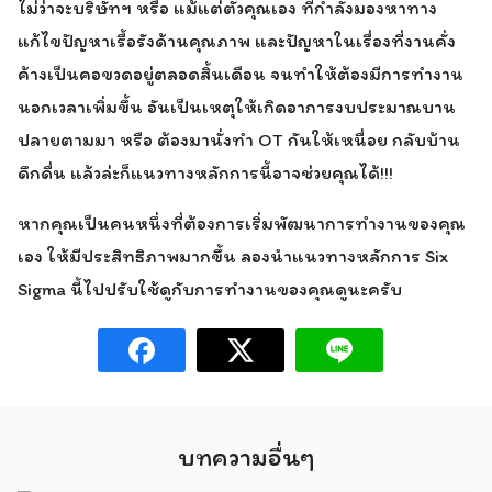
ไม่ว่าจะบริษัทฯ หรือ แม้แต่ตัวคุณเอง ที่กำลังมองหาทาง
แก้ไขปัญหาเรื้อรังด้านคุณภาพ และปัญหาในเรื่องที่งานคั่ง
ค้างเป็นคอขวดอยู่ตลอดสิ้นเดือน จนทำให้ต้องมีการทำงาน
นอกเวลาเพิ่มขึ้น อันเป็นเหตุให้เกิดอาการงบประมาณบาน
ปลายตามมา หรือ ต้องมานั่งทำ OT กันให้เหนื่อย กลับบ้าน
ดึกดื่น แล้วล่ะก็แนวทางหลักการนี้อาจช่วยคุณได้!!!
หากคุณเป็นคนหนึ่งที่ต้องการเริ่มพัฒนาการทำงานของคุณ
เอง ให้มีประสิทธิภาพมากขึ้น ลองนำแนวทางหลักการ Six
Sigma นี้ไปปรับใช้ดูกับการทำงานของคุณดูนะครับ
บทความอื่นๆ