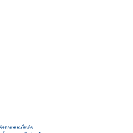
ข้อตกลงและเงื่อนไข