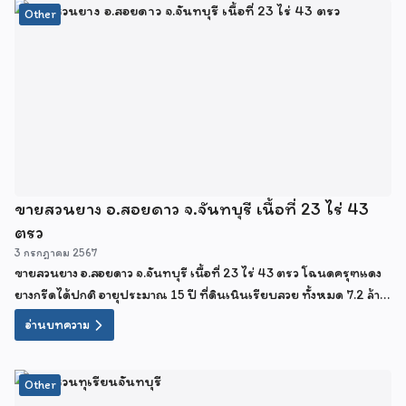
Other
ขายสวนยาง อ.สอยดาว จ.จันทบุรี เนื้อที่ 23 ไร่ 43
ตรว
3 กรกฎาคม 2567
ขายสวนยาง อ.สอยดาว จ.จันทบุรี เนื้อที่ 23 ไร่ 43 ตรว โฉนดครุฑแดง
ยางกรีดได้ปกติ อายุประมาณ 15 ปี ที่ดินเนินเรียบสวย ทั้งหมด 7.2 ล้าน
บาท
อ่านบทความ
Other