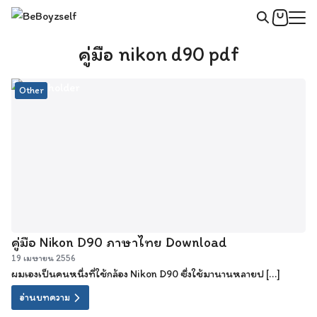
Skip
to
Search
content
คู่มือ nikon d90 pdf
for:
Other
คู่มือ Nikon D90 ภาษาไทย Download
19 เมษายน 2556
ผมเองเป็นคนหนึ่งที่ใช้กล้อง Nikon D90 ซึ่งใช้มานานหลายป […]
อ่านบทความ