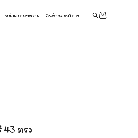
หน้าแรก
บทความ
สินค้าและบริการ
ร่ 43 ตรว