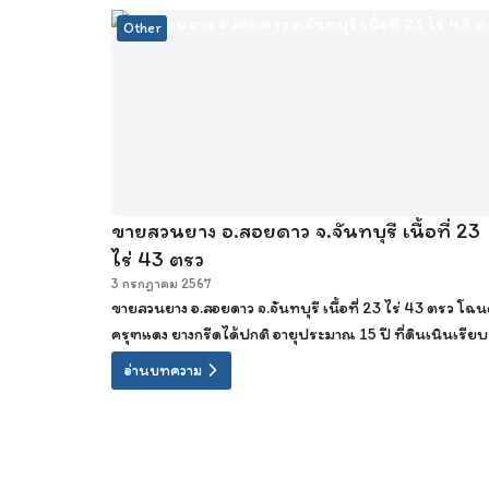
Other
ขายสวนยาง อ.สอยดาว จ.จันทบุรี เนื้อที่ 23
ไร่ 43 ตรว
3 กรกฎาคม 2567
ขายสวนยาง อ.สอยดาว จ.จันทบุรี เนื้อที่ 23 ไร่ 43 ตรว โฉ
ครุฑแดง ยางกรีดได้ปกติ อายุประมาณ 15 ปี ที่ดินเนินเรียบ
สวย ทั้งหมด 7.2 ล้านบาท
อ่านบทความ