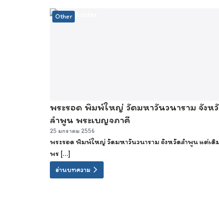
Other
พระรอด พิมพ์ใหญ่ วัดมหาวันวนาราม จังหว
ลำพูน พระเบญจภาคี
25 มกราคม 2556
พระรอด พิมพ์ใหญ่ วัดมหาวันวนาราม จังหวัดลำพูน แต่เดิ
พร […]
อ่านบทความ