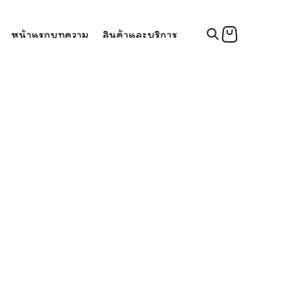
หน้าแรก
บทความ
สินค้าและบริการ